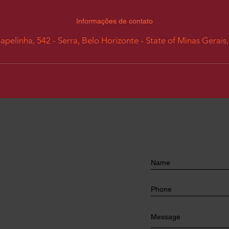
Informações de contato
pelinha, 542 - Serra, Belo Horizonte - State of Minas Gerais,