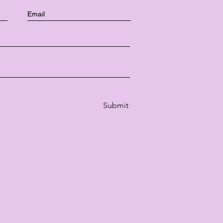
Submit