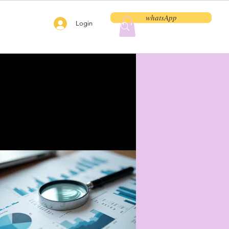
whatsApp
Login