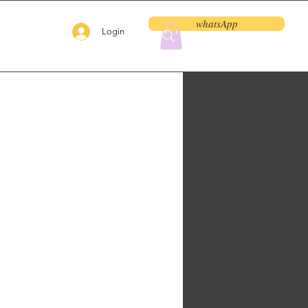
whatsApp
Login